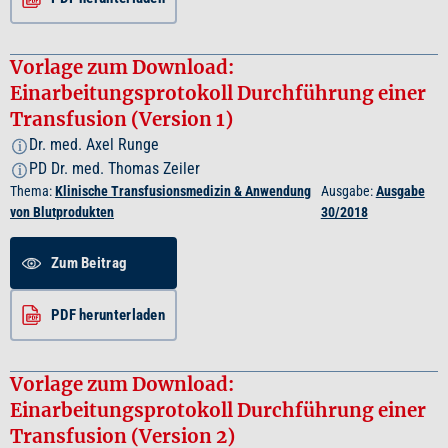
Vorlage zum Download:
Einarbeitungsprotokoll Durchführung einer
Transfusion (Version 1)
Dr. med. Axel Runge
i
PD Dr. med. Thomas Zeiler
i
Thema:
Klinische Transfusionsmedizin & Anwendung
Ausgabe:
Ausgabe
von Blutprodukten
30/2018
Zum Beitrag
PDF herunterladen
Vorlage zum Download:
Einarbeitungsprotokoll Durchführung einer
Transfusion (Version 2)