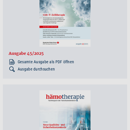
Ausgabe 45/2025
Gesamte Ausgabe als PDF öffnen
Ausgabe durchsuchen