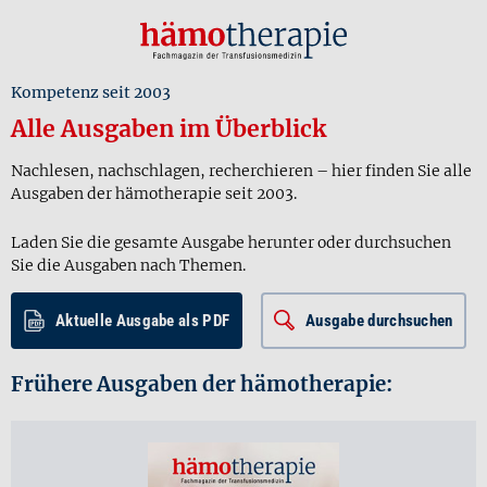
Kompetenz seit 2003
Alle Ausgaben im Überblick
Nachlesen, nachschlagen, recherchieren – hier finden Sie alle
Ausgaben der hämotherapie seit 2003.
Laden Sie die gesamte Ausgabe herunter oder durchsuchen
Sie die Ausgaben nach Themen.
Aktuelle Ausgabe als PDF
Ausgabe durchsuchen
Frühere Ausgaben der hämotherapie: