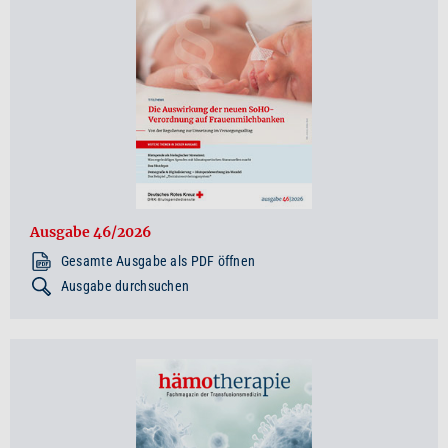
Ausgabe 46/2026
Gesamte Ausgabe als PDF öffnen
Ausgabe durchsuchen