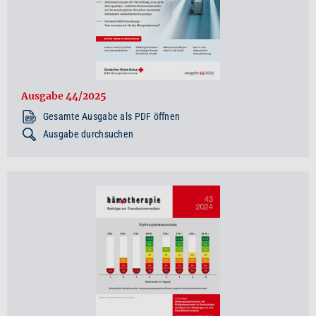
Ausgabe 44/2025
Gesamte Ausgabe als PDF öffnen
Ausgabe durchsuchen