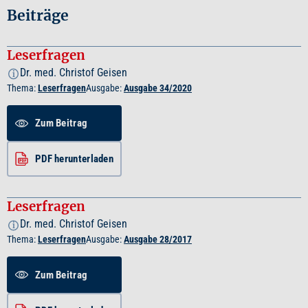
Beiträge
Leserfragen
Dr. med. Christof Geisen
i
Thema:
Leserfragen
Ausgabe:
Ausgabe 34/2020
Zum Beitrag
PDF herunterladen
Leserfragen
Dr. med. Christof Geisen
i
Thema:
Leserfragen
Ausgabe:
Ausgabe 28/2017
Zum Beitrag