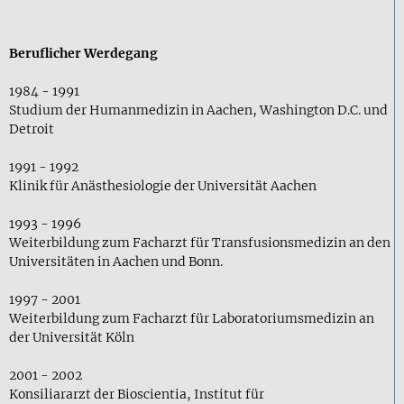
Beruflicher Werdegang
1984 - 1991
Studium der Humanmedizin in Aachen, Washington D.C. und
Detroit
1991 - 1992
Klinik für Anästhesiologie der Universität Aachen
1993 - 1996
Weiterbildung zum Facharzt für Transfusionsmedizin an den
Universitäten in Aachen und Bonn.
1997 - 2001
Weiterbildung zum Facharzt für Laboratoriumsmedizin an
der Universität Köln
2001 - 2002
Konsiliararzt der Bioscientia, Institut für