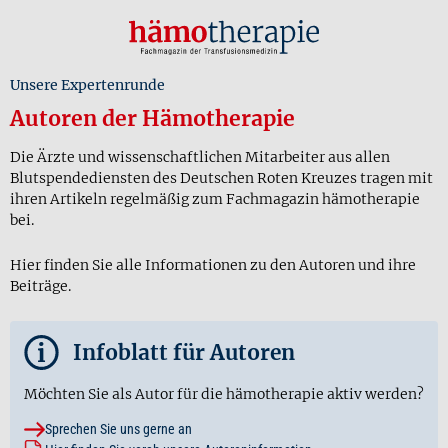
Unsere Expertenrunde
Autoren der Hämotherapie
Die Ärzte und wissenschaftlichen Mitarbeiter aus allen
Blutspendediensten des Deutschen Roten Kreuzes tragen mit
ihren Artikeln regelmäßig zum Fachmagazin hämotherapie
bei.
Hier finden Sie alle Informationen zu den Autoren und ihre
Beiträge.
i
Infoblatt für Autoren
Möchten Sie als Autor für die hämotherapie aktiv werden?
Sprechen Sie uns gerne an