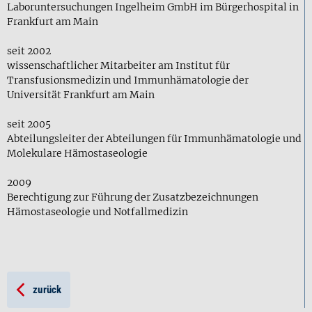
Laboruntersuchungen Ingelheim GmbH im Bürgerhospital in
Frankfurt am Main
seit 2002
wissenschaftlicher Mitarbeiter am Institut für
Transfusionsmedizin und Immunhämatologie der
Universität Frankfurt am Main
seit 2005
Abteilungsleiter der Abteilungen für Immunhämatologie und
Molekulare Hämostaseologie
2009
Berechtigung zur Führung der Zusatzbezeichnungen
Hämostaseologie und Notfallmedizin
zurück