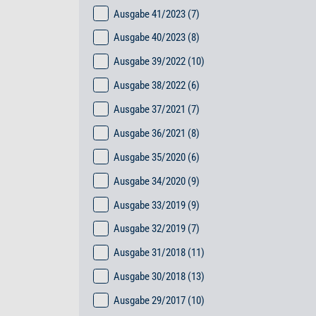
Ausgabe 41/2023
(7)
Ausgabe 40/2023
(8)
Ausgabe 39/2022
(10)
Ausgabe 38/2022
(6)
Ausgabe 37/2021
(7)
Ausgabe 36/2021
(8)
Ausgabe 35/2020
(6)
Ausgabe 34/2020
(9)
Ausgabe 33/2019
(9)
Ausgabe 32/2019
(7)
Ausgabe 31/2018
(11)
Ausgabe 30/2018
(13)
Ausgabe 29/2017
(10)