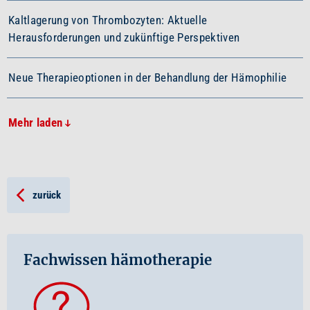
Kaltlagerung von Thrombozyten: Aktuelle
Herausforderungen und zukünftige Perspektiven
Neue Therapieoptionen in der Behandlung der Hämophilie
Mehr laden
zurück
Fachwissen hämotherapie