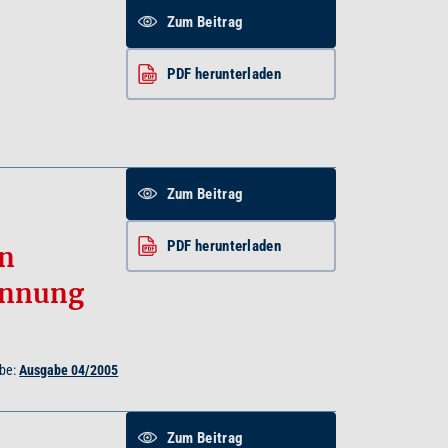
Zum Beitrag
PDF herunterladen
Zum Beitrag
PDF herunterladen
en
innung
be:
Ausgabe 04/2005
Zum Beitrag