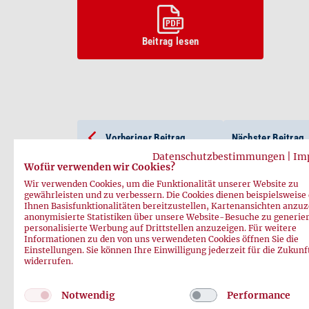
Beitrag lesen
Vorheriger Beitrag
Nächster Beitrag
Datenschutzbestimmungen
|
Im
Wofür verwenden wir Cookies?
Wir verwenden Cookies, um die Funktionalität unserer Website zu
gewährleisten und zu verbessern. Die Cookies dienen beispielsweise
Ihnen Basisfunktionalitäten bereitzustellen, Kartenansichten anzuz
anonymisierte Statistiken über unsere Website-Besuche zu generie
personalisierte Werbung auf Drittstellen anzuzeigen. Für weitere
Informationen zu den von uns verwendeten Cookies öffnen Sie die
Einstellungen. Sie können Ihre Einwilligung jederzeit für die Zukunf
widerrufen.
Notwendig
Performance