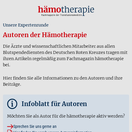
Unsere Expertenrunde
Autoren der Hämotherapie
Die Ärzte und wissenschaftlichen Mitarbeiter aus allen
Blutspendediensten des Deutschen Roten Kreuzes tragen mit
ihren Artikeln regelmäßig zum Fachmagazin hämotherapie
bei.
Hier finden Sie alle Informationen zu den Autoren und ihre
Beiträge.
i
Infoblatt für Autoren
Möchten Sie als Autor für die hämotherapie aktiv werden?
Sprechen Sie uns gerne an