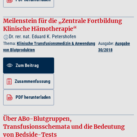
Meilenstein für die „Zentrale Fortbildung
Klinische Hämotherapie“
Dr. rer. nat. Eduard K. Petershofen
i
Thema:
Klinische Transfusionsmedizin & Anwendung
Ausgabe:
Ausgabe
von Blutprodukten
30/2018
Zum Beitrag
Zusammenfassung
PDF herunterladen
Über AB0-Blutgruppen,
Transfusionsschemata und die Bedeutung
von Bedside-Tests