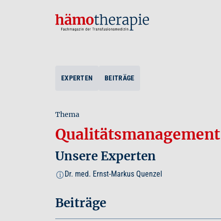
EXPERTEN
BEITRÄGE
Thema
Qualitätsmanagement
Unsere Experten
Dr. med. Ernst-Markus Quenzel
i
Beiträge