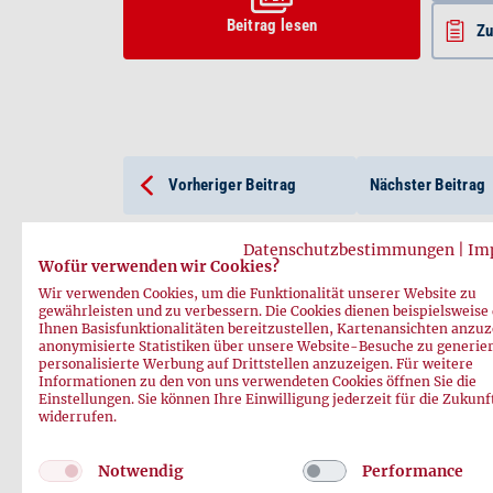
Beitrag lesen
Z
Vorheriger Beitrag
Nächster Beitrag
Datenschutzbestimmungen
|
Im
Wofür verwenden wir Cookies?
Wir verwenden Cookies, um die Funktionalität unserer Website zu
gewährleisten und zu verbessern. Die Cookies dienen beispielsweise
Ihnen Basisfunktionalitäten bereitzustellen, Kartenansichten anzuz
anonymisierte Statistiken über unsere Website-Besuche zu generie
personalisierte Werbung auf Drittstellen anzuzeigen. Für weitere
Informationen zu den von uns verwendeten Cookies öffnen Sie die
Einstellungen. Sie können Ihre Einwilligung jederzeit für die Zukunf
widerrufen.
Notwendig
Performance