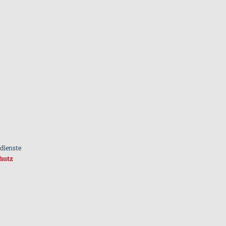
dienste
hutz