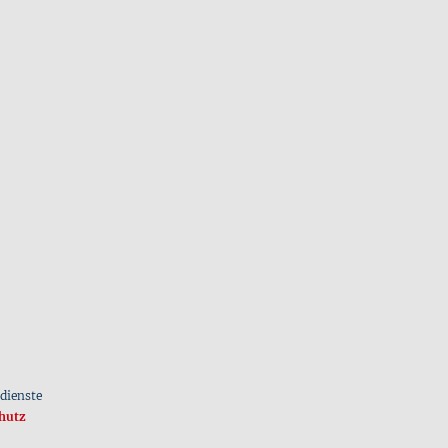
dienste
hutz