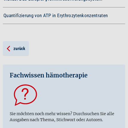
Quantifizierung von ATP in Erythrozytenkonzentraten
zurück
Fachwissen hämotherapie
Sie möchten noch mehr wissen? Durchsuchen Sie alle
Ausgaben nach Thema, Stichwort oder Autoren.