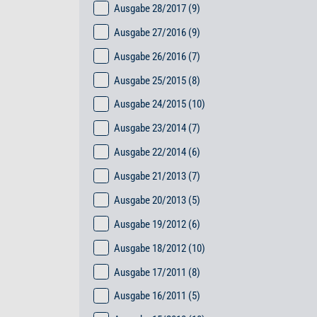
Ausgabe 28/2017
(9)
Ausgabe 27/2016
(9)
Ausgabe 26/2016
(7)
Ausgabe 25/2015
(8)
Ausgabe 24/2015
(10)
Ausgabe 23/2014
(7)
Ausgabe 22/2014
(6)
Ausgabe 21/2013
(7)
Ausgabe 20/2013
(5)
Ausgabe 19/2012
(6)
Ausgabe 18/2012
(10)
Ausgabe 17/2011
(8)
Ausgabe 16/2011
(5)