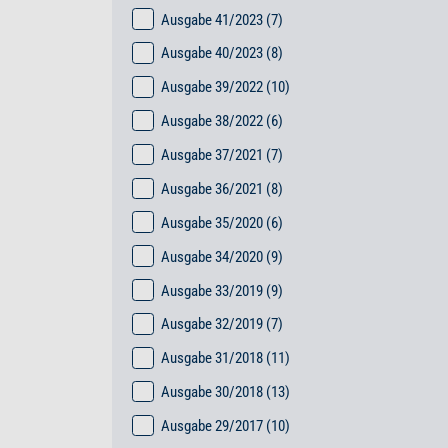
Ausgabe 41/2023
(7)
Ausgabe 40/2023
(8)
Ausgabe 39/2022
(10)
Ausgabe 38/2022
(6)
Ausgabe 37/2021
(7)
Ausgabe 36/2021
(8)
Ausgabe 35/2020
(6)
Ausgabe 34/2020
(9)
Ausgabe 33/2019
(9)
Ausgabe 32/2019
(7)
Ausgabe 31/2018
(11)
Ausgabe 30/2018
(13)
Ausgabe 29/2017
(10)