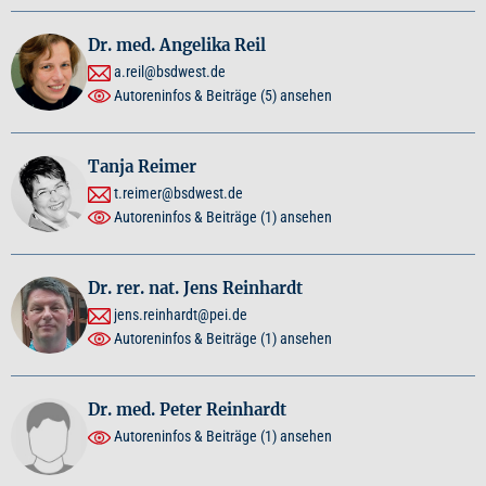
Dr. med. Angelika Reil
a.reil@bsdwest.de
Autoreninfos & Beiträge
(5)
ansehen
Tanja Reimer
t.reimer@bsdwest.de
Autoreninfos & Beiträge
(1)
ansehen
Dr. rer. nat. Jens Reinhardt
jens.reinhardt@pei.de
Autoreninfos & Beiträge
(1)
ansehen
Dr. med. Peter Reinhardt
Autoreninfos & Beiträge
(1)
ansehen