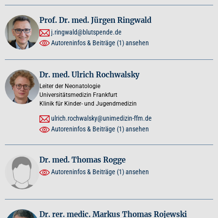
Prof. Dr. med. Jürgen Ringwald
j.ringwald@blutspende.de
Autoreninfos & Beiträge
(1)
ansehen
Dr. med. Ulrich Rochwalsky
Leiter der Neonatologie
Universitätsmedizin Frankfurt
Klinik für Kinder- und Jugendmedizin
ulrich.rochwalsky@unimedizin-ffm.de
Autoreninfos & Beiträge
(1)
ansehen
Dr. med. Thomas Rogge
Autoreninfos & Beiträge
(1)
ansehen
Dr. rer. medic. Markus Thomas Rojewski