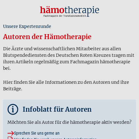
Unsere Expertenrunde
Autoren der Hämotherapie
Die Ärzte und wissenschaftlichen Mitarbeiter aus allen
Blutspendediensten des Deutschen Roten Kreuzes tragen mit
ihren Artikeln regelmäßig zum Fachmagazin hämotherapie
bei.
Hier finden Sie alle Informationen zu den Autoren und ihre
Beiträge.
i
Infoblatt für Autoren
Möchten Sie als Autor für die hämotherapie aktiv werden?
Sprechen Sie uns gerne an