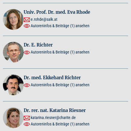
Univ. Prof. Dr. med. Eva Rhode
e.rohde@salk.at
Autoreninfos & Beiträge
(1)
ansehen
Dr. E. Richter
Autoreninfos & Beiträge
(1)
ansehen
Dr. med. Ekkehard Richter
Autoreninfos & Beiträge
(1)
ansehen
Dr. rer. nat. Katarina Riesner
katarina.riesner@charite.de
Autoreninfos & Beiträge
(1)
ansehen