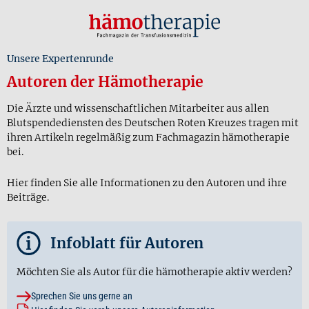
Unsere Expertenrunde
Autoren der Hämotherapie
Die Ärzte und wissenschaftlichen Mitarbeiter aus allen
Blutspendediensten des Deutschen Roten Kreuzes tragen mit
ihren Artikeln regelmäßig zum Fachmagazin hämotherapie
bei.
Hier finden Sie alle Informationen zu den Autoren und ihre
Beiträge.
i
Infoblatt für Autoren
Möchten Sie als Autor für die hämotherapie aktiv werden?
Sprechen Sie uns gerne an