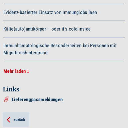
Evidenz-basierter Einsatz von Immunglobulinen
Kälte(auto)antikörper – oder it’s cold inside
Immunhämatologische Besonderheiten bei Personen mit
Migrationshintergrund
Mehr laden
Links
Lieferengpassmeldungen
zurück