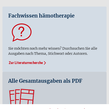
Fachwissen hämotherapie
Sie möchten noch mehr wissen? Durchsuchen Sie alle
Ausgaben nach Thema, Stichwort oder Autoren.
Zur Literaturrecherche
Alle Gesamtausgaben als PDF