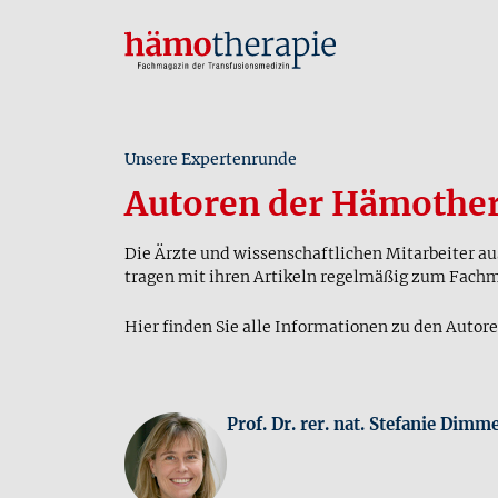
Unsere Expertenrunde
Autoren der Hämother
Die Ärzte und wissenschaftlichen Mitarbeiter a
tragen mit ihren Artikeln regelmäßig zum Fach
Hier finden Sie alle Informationen zu den Autore
Prof. Dr. rer. nat. Stefanie Dimm