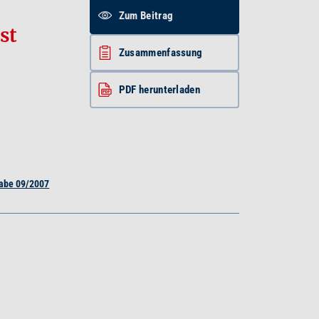
Zum Beitrag
st
Zusammenfassung
PDF herunterladen
abe 09/2007