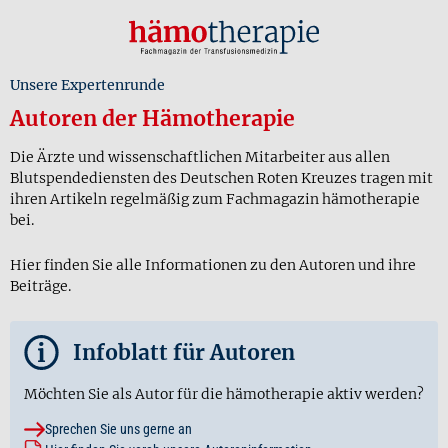
Unsere Expertenrunde
Autoren der Hämotherapie
Die Ärzte und wissenschaftlichen Mitarbeiter aus allen
Blutspendediensten des Deutschen Roten Kreuzes tragen mit
ihren Artikeln regelmäßig zum Fachmagazin hämotherapie
bei.
Hier finden Sie alle Informationen zu den Autoren und ihre
Beiträge.
i
Infoblatt für Autoren
Möchten Sie als Autor für die hämotherapie aktiv werden?
Sprechen Sie uns gerne an