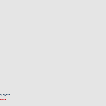
dienste
hutz