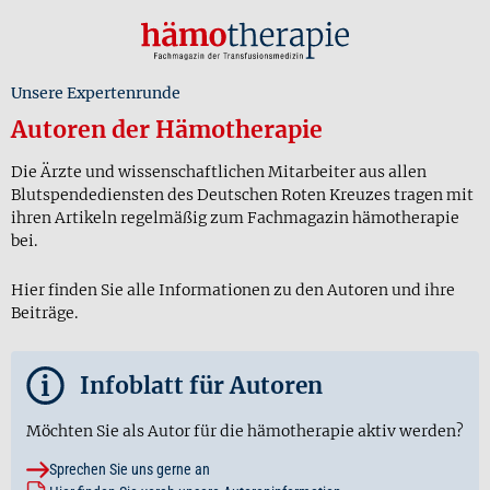
Unsere Expertenrunde
Autoren der Hämotherapie
Die Ärzte und wissenschaftlichen Mitarbeiter aus allen
Blutspendediensten des Deutschen Roten Kreuzes tragen mit
ihren Artikeln regelmäßig zum Fachmagazin hämotherapie
bei.
Hier finden Sie alle Informationen zu den Autoren und ihre
Beiträge.
i
Infoblatt für Autoren
Möchten Sie als Autor für die hämotherapie aktiv werden?
Sprechen Sie uns gerne an