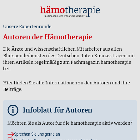
Unsere Expertenrunde
Autoren der Hämotherapie
Die Ärzte und wissenschaftlichen Mitarbeiter aus allen
Blutspendediensten des Deutschen Roten Kreuzes tragen mit
ihren Artikeln regelmäßig zum Fachmagazin hämotherapie
bei.
Hier finden Sie alle Informationen zu den Autoren und ihre
Beiträge.
i
Infoblatt für Autoren
Möchten Sie als Autor für die hämotherapie aktiv werden?
Sprechen Sie uns gerne an