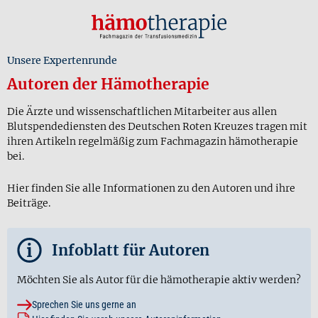
Unsere Expertenrunde
Autoren der Hämotherapie
Die Ärzte und wissenschaftlichen Mitarbeiter aus allen
Blutspendediensten des Deutschen Roten Kreuzes tragen mit
ihren Artikeln regelmäßig zum Fachmagazin hämotherapie
bei.
Hier finden Sie alle Informationen zu den Autoren und ihre
Beiträge.
i
Infoblatt für Autoren
Möchten Sie als Autor für die hämotherapie aktiv werden?
Sprechen Sie uns gerne an