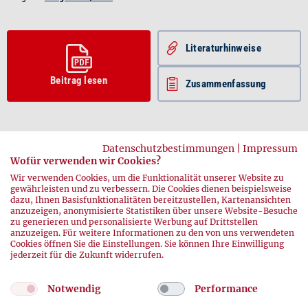
Literatur­hinweise
Beitrag lesen
Zusammenfassung
Datenschutzbestimmungen
|
Impressum
Wofür verwenden wir Cookies?
Wir verwenden Cookies, um die Funktionalität unserer Website zu
gewährleisten und zu verbessern. Die Cookies dienen beispielsweise
dazu, Ihnen Basisfunktionalitäten bereitzustellen, Kartenansichten
anzuzeigen, anonymisierte Statistiken über unsere Website-Besuche
zurück
zu generieren und personalisierte Werbung auf Drittstellen
anzuzeigen. Für weitere Informationen zu den von uns verwendeten
Cookies öffnen Sie die Einstellungen. Sie können Ihre Einwilligung
jederzeit für die Zukunft widerrufen.
Notwendig
Performance