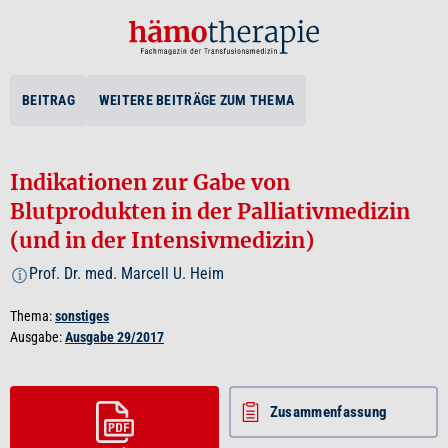
BEITRAG
WEITERE BEITRÄGE ZUM THEMA
Indikationen zur Gabe von
Blutprodukten in der Palliativmedizin
(und in der Intensivmedizin)
Prof. Dr. med. Marcell U. Heim
i
Thema:
sonstiges
Ausgabe:
Ausgabe 29/2017
Zusammenfassung