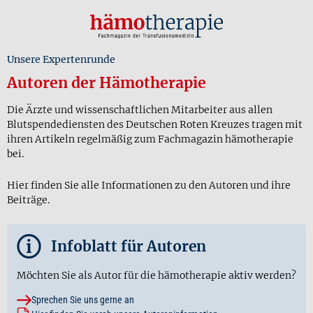
Unsere Expertenrunde
Autoren der Hämotherapie
Die Ärzte und wissenschaftlichen Mitarbeiter aus allen
Blutspendediensten des Deutschen Roten Kreuzes tragen mit
ihren Artikeln regelmäßig zum Fachmagazin hämotherapie
bei.
Hier finden Sie alle Informationen zu den Autoren und ihre
Beiträge.
i
Infoblatt für Autoren
Möchten Sie als Autor für die hämotherapie aktiv werden?
Sprechen Sie uns gerne an