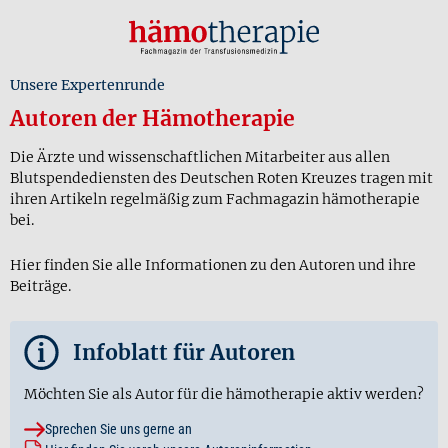
Unsere Expertenrunde
Autoren der Hämotherapie
Die Ärzte und wissenschaftlichen Mitarbeiter aus allen
Blutspendediensten des Deutschen Roten Kreuzes tragen mit
ihren Artikeln regelmäßig zum Fachmagazin hämotherapie
bei.
Hier finden Sie alle Informationen zu den Autoren und ihre
Beiträge.
i
Infoblatt für Autoren
Möchten Sie als Autor für die hämotherapie aktiv werden?
Sprechen Sie uns gerne an