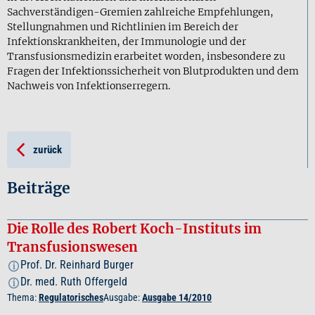
Sachverständigen-Gremien zahlreiche Empfehlungen,
Stellungnahmen und Richtlinien im Bereich der
Infektionskrankheiten, der Immunologie und der
Transfusionsmedizin erarbeitet worden, insbesondere zu
Fragen der Infektionssicherheit von Blutprodukten und dem
Nachweis von Infektionserregern.
zurück
Beiträge
Die Rolle des Robert Koch-Instituts im
Transfusionswesen
Prof. Dr. Reinhard Burger
i
Dr. med. Ruth Offergeld
i
Thema:
Regulatorisches
Ausgabe:
Ausgabe 14/2010