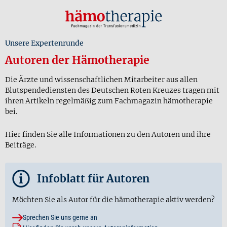
Unsere Expertenrunde
Autoren der Hämotherapie
Die Ärzte und wissenschaftlichen Mitarbeiter aus allen
Blutspendediensten des Deutschen Roten Kreuzes tragen mit
ihren Artikeln regelmäßig zum Fachmagazin hämotherapie
bei.
Hier finden Sie alle Informationen zu den Autoren und ihre
Beiträge.
i
Infoblatt für Autoren
Möchten Sie als Autor für die hämotherapie aktiv werden?
Sprechen Sie uns gerne an