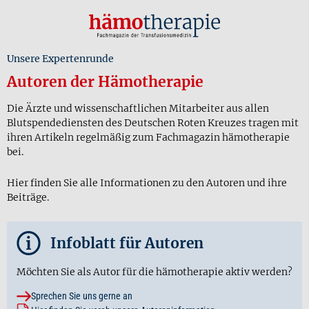
Unsere Expertenrunde
Autoren der Hämotherapie
Die Ärzte und wissenschaftlichen Mitarbeiter aus allen
Blutspendediensten des Deutschen Roten Kreuzes tragen mit
ihren Artikeln regelmäßig zum Fachmagazin hämotherapie
bei.
Hier finden Sie alle Informationen zu den Autoren und ihre
Beiträge.
i
Infoblatt für Autoren
Möchten Sie als Autor für die hämotherapie aktiv werden?
Sprechen Sie uns gerne an