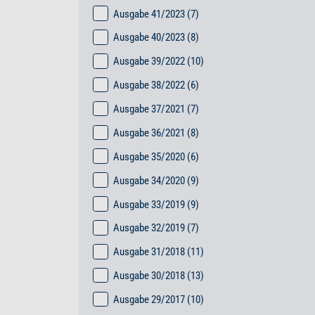
Ausgabe 41/2023
(7)
Ausgabe 40/2023
(8)
Ausgabe 39/2022
(10)
Ausgabe 38/2022
(6)
Ausgabe 37/2021
(7)
Ausgabe 36/2021
(8)
Ausgabe 35/2020
(6)
Ausgabe 34/2020
(9)
Ausgabe 33/2019
(9)
Ausgabe 32/2019
(7)
Ausgabe 31/2018
(11)
Ausgabe 30/2018
(13)
Ausgabe 29/2017
(10)