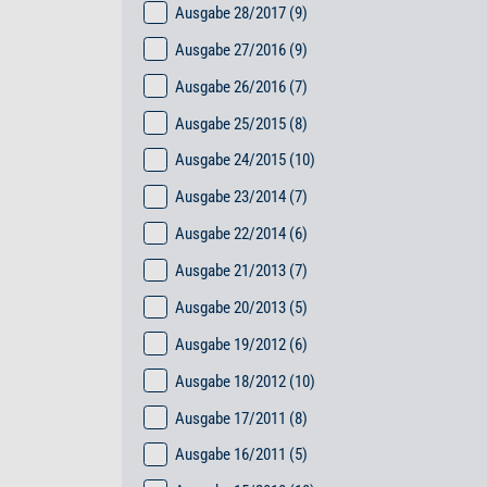
Ausgabe 28/2017
(9)
Ausgabe 27/2016
(9)
Ausgabe 26/2016
(7)
Ausgabe 25/2015
(8)
Ausgabe 24/2015
(10)
Ausgabe 23/2014
(7)
Ausgabe 22/2014
(6)
Ausgabe 21/2013
(7)
Ausgabe 20/2013
(5)
Ausgabe 19/2012
(6)
Ausgabe 18/2012
(10)
Ausgabe 17/2011
(8)
Ausgabe 16/2011
(5)