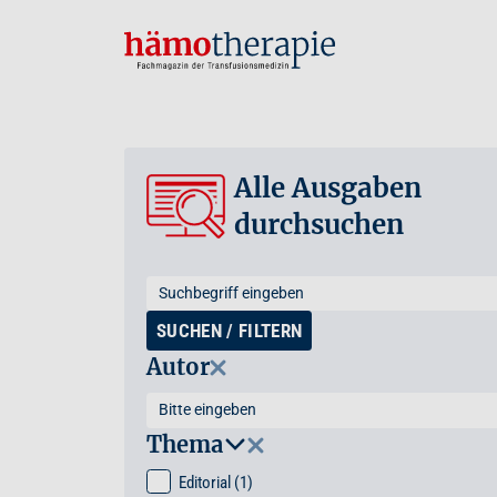
Alle Ausgaben
durchsuchen
SUCHEN / FILTERN
Autor
Thema
Editorial
(1)