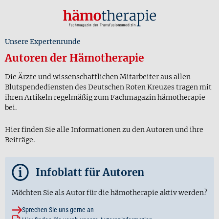
Unsere Expertenrunde
Autoren der Hämotherapie
Die Ärzte und wissenschaftlichen Mitarbeiter aus allen
Blutspendediensten des Deutschen Roten Kreuzes tragen mit
ihren Artikeln regelmäßig zum Fachmagazin hämotherapie
bei.
Hier finden Sie alle Informationen zu den Autoren und ihre
Beiträge.
i
Infoblatt für Autoren
Möchten Sie als Autor für die hämotherapie aktiv werden?
Sprechen Sie uns gerne an