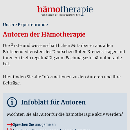
Unsere Expertenrunde
Autoren der Hämotherapie
Die Ärzte und wissenschaftlichen Mitarbeiter aus allen
Blutspendediensten des Deutschen Roten Kreuzes tragen mit
ihren Artikeln regelmäßig zum Fachmagazin hämotherapie
bei.
Hier finden Sie alle Informationen zu den Autoren und ihre
Beiträge.
i
Infoblatt für Autoren
Möchten Sie als Autor für die hämotherapie aktiv werden?
Sprechen Sie uns gerne an