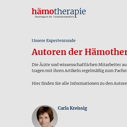
Unsere Expertenrunde
Autoren der Hämother
Die Ärzte und wissenschaftlichen Mitarbeiter a
tragen mit ihren Artikeln regelmäßig zum Fach
Hier finden Sie alle Informationen zu den Autore
Carla Kreissig