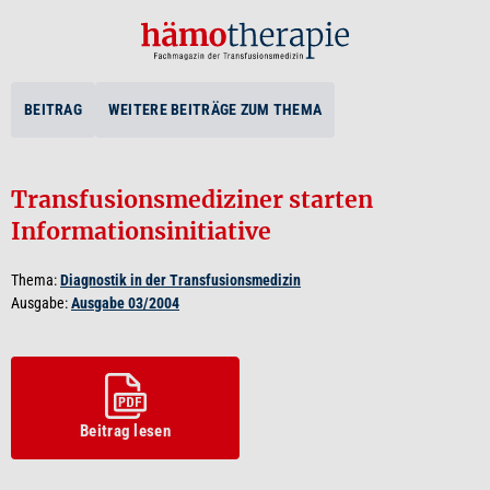
BEITRAG
WEITERE BEITRÄGE ZUM THEMA
Transfusionsmediziner starten
Informationsinitiative
Thema:
Diagnostik in der Transfusionsmedizin
Ausgabe:
Ausgabe 03/2004
Beitrag lesen