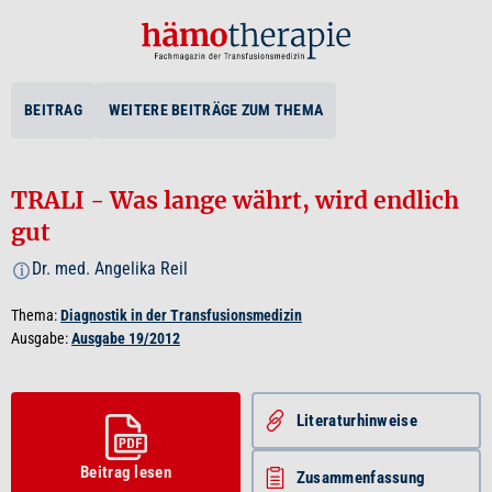
BEITRAG
WEITERE BEITRÄGE ZUM THEMA
TRALI - Was lange währt, wird endlich
gut
Dr. med. Angelika Reil
i
Thema:
Diagnostik in der Transfusionsmedizin
Ausgabe:
Ausgabe 19/2012
Literatur­hinweise
Beitrag lesen
Zusammenfassung