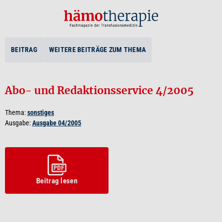
BEITRAG
WEITERE BEITRÄGE ZUM THEMA
Abo- und Redaktionsservice 4/2005
Thema:
sonstiges
Ausgabe:
Ausgabe 04/2005
Beitrag lesen